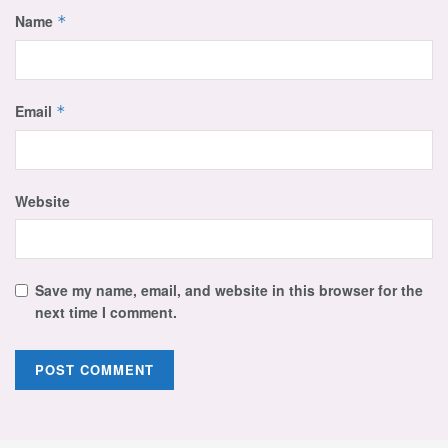
Name
*
Email
*
Website
Save my name, email, and website in this browser for the
next time I comment.