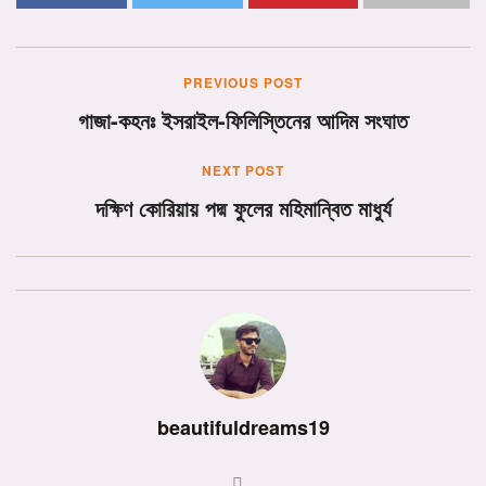
PREVIOUS POST
গাজা-কহনঃ ইসরাইল-ফিলিস্তিনের আদিম সংঘাত
NEXT POST
দক্ষিণ কোরিয়ায় পদ্ম ফুলের মহিমান্বিত মাধুর্য
beautifuldreams19