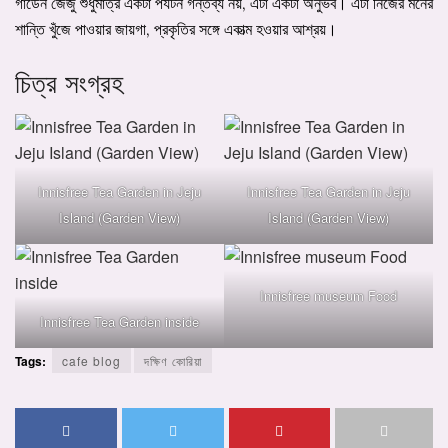
গার্ডেন জেজু শুধুমাত্র একটা পর্যটন গন্তব্য নয়, এটা একটা অনুভব। এটা নিজের মনের
শান্তি খুঁজে পাওয়ার জায়গা, প্রকৃতির সঙ্গে একাত্ম হওয়ার আশ্রয়।
চিত্র সংগ্রহ
Innisfree Tea Garden in Jeju
Innisfree Tea Garden in Jeju
Island (Garden View)
Island (Garden View)
Innisfree museum Food
Innisfree Tea Garden inside
Tags:
cafe blog
দক্ষিণ কোরিয়া