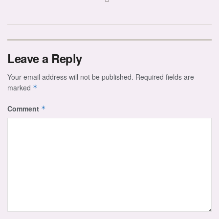
Leave a Reply
Your email address will not be published.
Required fields are
marked
*
Comment
*