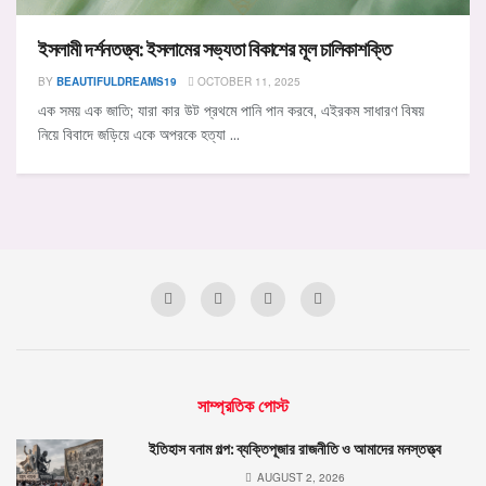
ইসলামী দর্শনতত্ত্ব: ইসলামের সভ্যতা বিকাশের মূল চালিকাশক্তি
BY
BEAUTIFULDREAMS19
OCTOBER 11, 2025
এক সময় এক জাতি; যারা কার উট প্রথমে পানি পান করবে, এইরকম সাধারণ বিষয়
নিয়ে বিবাদে জড়িয়ে একে অপরকে হত্যা ...
সাম্প্রতিক পোস্ট
ইতিহাস বনাম গল্প: ব্যক্তিপূজার রাজনীতি ও আমাদের মনস্তত্ত্ব
AUGUST 2, 2026