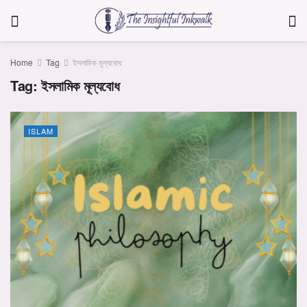
Home
Tag
ইসলামিক মূল্যবোধ
Tag:
ইসলামিক মূল্যবোধ
ISLAM